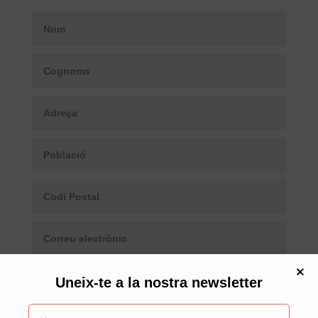
Uneix-te a la nostra newsletter