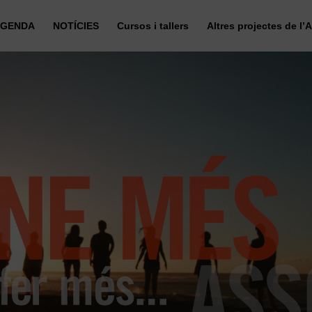
GENDA
NOTÍCIES
Cursos i tallers
Altres projectes de l’