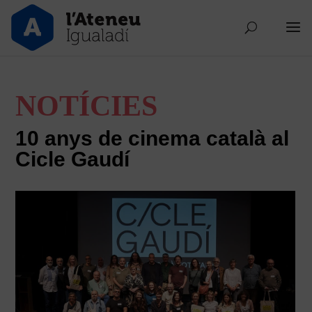
NOTÍCIES
10 anys de cinema català al
Cicle Gaudí