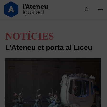
NOTÍCIES
L'Ateneu et porta al Liceu