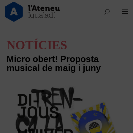
NOTÍCIES
Micro obert! Proposta
musical de maig i juny