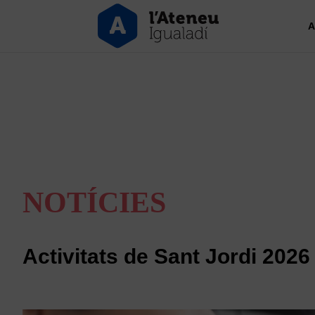
A
NOTÍCIES
Activitats de Sant Jordi 2026