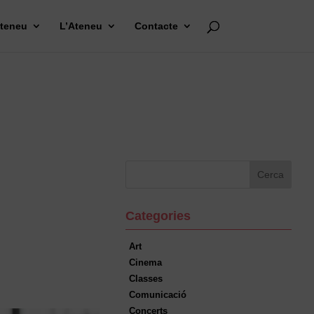
Ateneu
L’Ateneu
Contacte
Categories
Art
Cinema
Classes
Comunicació
Concerts