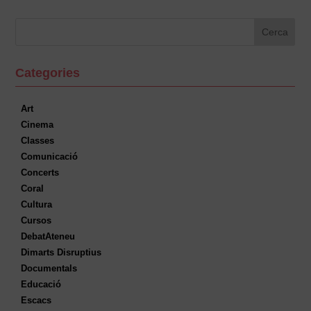
Categories
Art
Cinema
Classes
Comunicació
Concerts
Coral
Cultura
Cursos
DebatAteneu
Dimarts Disruptius
Documentals
Educació
Escacs