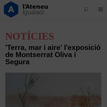
NOTÍCIES
'Terra, mar i aire' l'exposició
de Montserrat Oliva i
Segura