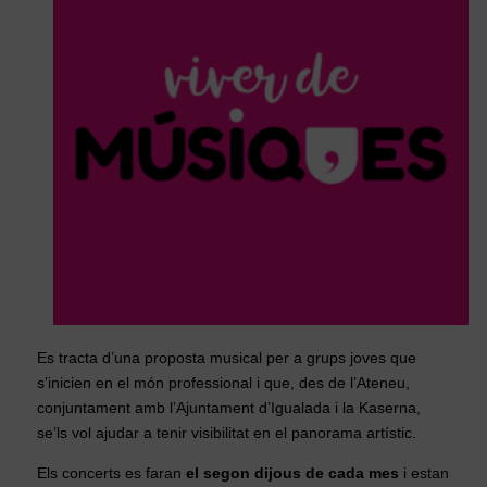
Es tracta d’una proposta musical per a grups joves que
s’inicien en el món professional i que, des de l’Ateneu,
conjuntament amb l’Ajuntament d’Igualada i la Kaserna,
se’ls vol ajudar a tenir visibilitat en el panorama artístic.
Els concerts es faran
el segon dijous de cada mes
i estan