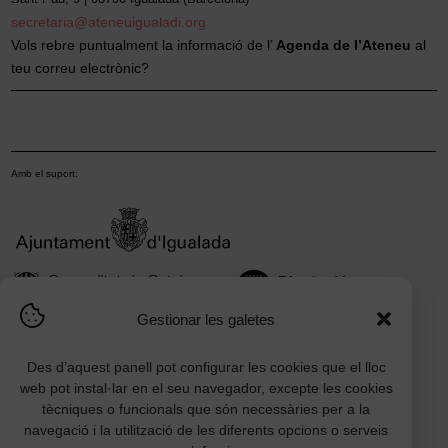
secretaria@ateneuigualadi.org
Vols rebre puntualment la informació de l’
Agenda de l’Ateneu
al
teu correu electrònic?
Amb el suport:
Gestionar les galetes
Des d’aquest panell pot configurar les cookies que el lloc
web pot instal·lar en el seu navegador, excepte les cookies
tècniques o funcionals que són necessàries per a la
navegació i la utilització de les diferents opcions o serveis