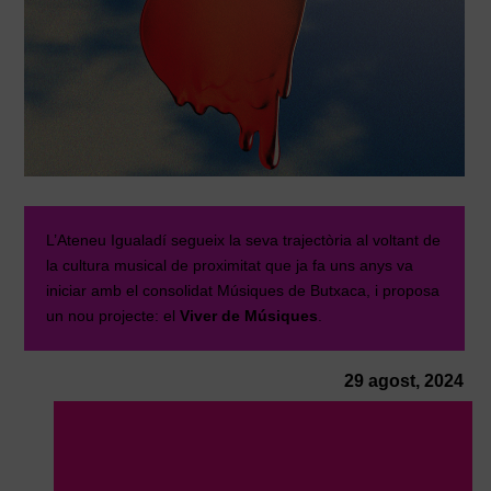
L’Ateneu Igualadí segueix la seva trajectòria al voltant de
la cultura musical de proximitat que ja fa uns anys va
iniciar amb el consolidat Músiques de Butxaca, i proposa
un nou projecte: el
Viver de Músiques
.
29 agost, 2024