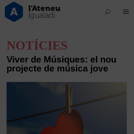
NOTÍCIES
Viver de Músiques: el nou
projecte de música jove