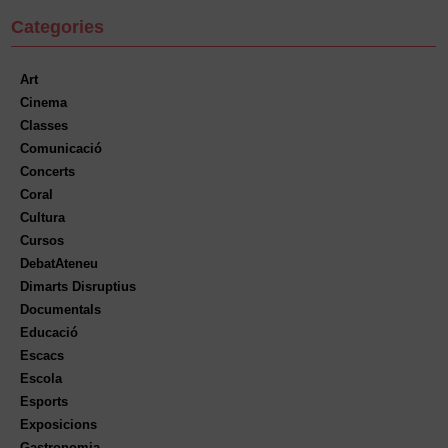
Categories
Art
Cinema
Classes
Comunicació
Concerts
Coral
Cultura
Cursos
DebatAteneu
Dimarts Disruptius
Documentals
Educació
Escacs
Escola
Esports
Exposicions