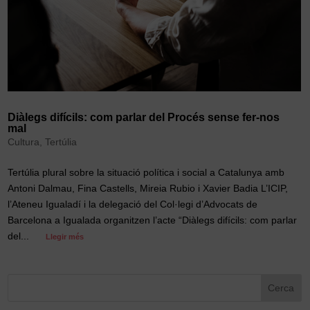
Diàlegs difícils: com parlar del Procés sense fer-nos
mal
Cultura
,
Tertúlia
Tertúlia plural sobre la situació política i social a Catalunya amb
Antoni Dalmau, Fina Castells, Mireia Rubio i Xavier Badia L’ICIP,
l’Ateneu Igualadí i la delegació del Col·legi d’Advocats de
Barcelona a Igualada organitzen l’acte “Diàlegs difícils: com parlar
del...
Llegir més