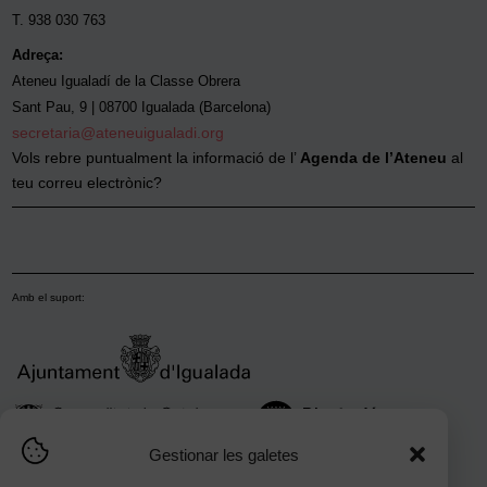
T. 938 030 763
Adreça:
Ateneu Igualadí de la Classe Obrera
Sant Pau, 9 | 08700 Igualada (Barcelona)
secretaria@ateneuigualadi.org
Vols rebre puntualment la informació de l’
Agenda de l’Ateneu
al
teu correu electrònic?
Amb el suport:
Gestionar les galetes