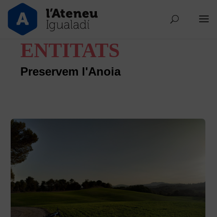
ENTITATS
Preservem l'Anoia