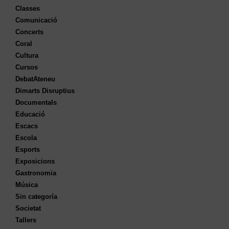
Classes
Comunicació
Concerts
Coral
Cultura
Cursos
DebatAteneu
Dimarts Disruptius
Documentals
Educació
Escacs
Escola
Esports
Exposicions
Gastronomia
Música
Sin categoría
Societat
Tallers