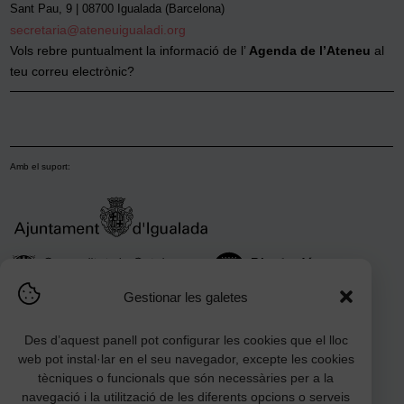
Sant Pau, 9 | 08700 Igualada (Barcelona)
secretaria@ateneuigualadi.org
Vols rebre puntualment la informació de l’
Agenda de l’Ateneu
al
teu correu electrònic?
Amb el suport:
Gestionar les galetes
Des d’aquest panell pot configurar les cookies que el lloc
web pot instal·lar en el seu navegador, excepte les cookies
tècniques o funcionals que són necessàries per a la
navegació i la utilització de les diferents opcions o serveis