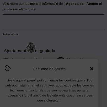
Vols rebre puntualment la informació de l’
Agenda de l’Ateneu
al
teu correu electrònic?
Amb el suport:
Gestionar les galetes
Des d’aquest panell pot configurar les cookies que el lloc
web pot instal·lar en el seu navegador, excepte les cookies
tècniques o funcionals que són necessàries per a la
navegació i la utilització de les diferents opcions o serveis
que s’ofereixen.