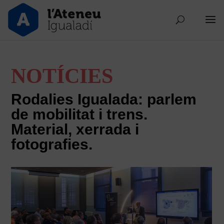
NOTÍCIES
Rodalies Igualada: parlem
de mobilitat i trens.
Material, xerrada i
fotografies.