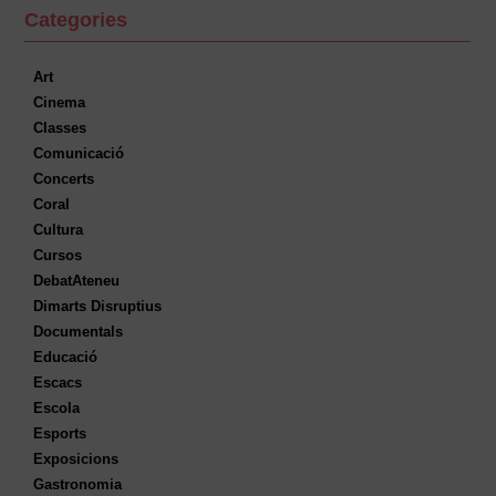
Categories
Art
Cinema
Classes
Comunicació
Concerts
Coral
Cultura
Cursos
DebatAteneu
Dimarts Disruptius
Documentals
Educació
Escacs
Escola
Esports
Exposicions
Gastronomia