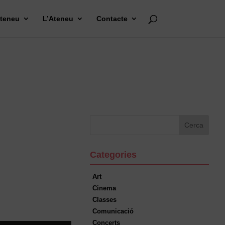
Ateneu
L’Ateneu
Contacte
Categories
Art
Cinema
Classes
Comunicació
Concerts