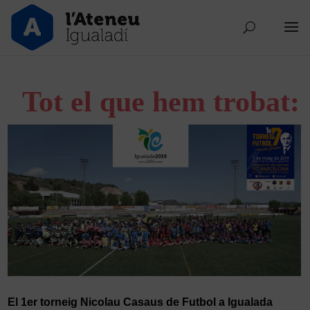
Tot el que hem trobat:
El 1er torneig Nicolau Casaus de Futbol a Igualada